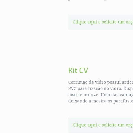
Clique aqui e solicite um or
Kit CV
Corrimão de vidro possui arti
PVC para fixação do vidro. Disp
fosco e bronze. Uma das vanta
deixando a mostra os parafusos
Clique aqui e solicite um or