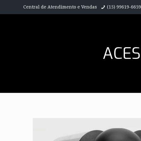
Central de Atendimento e Vendas
(15) 99619-6659
ACES