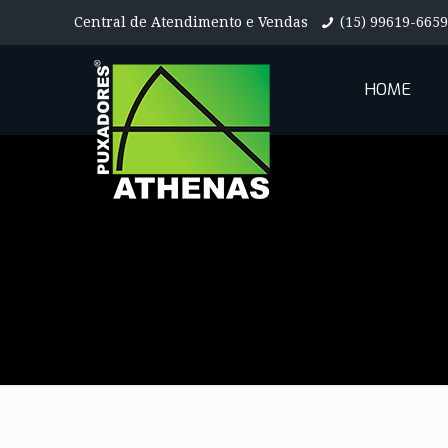
Central de Atendimento e Vendas
(15) 99619-6659
HOME