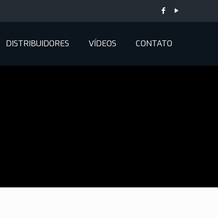
DISTRIBUIDORES
VÍDEOS
CONTATO