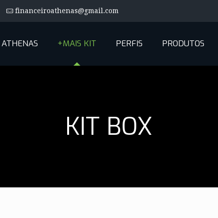
financeiroathenas@gmail.com
ATHENAS
+MAIS KIT
PERFIS
PRODUTOS
KIT BOX