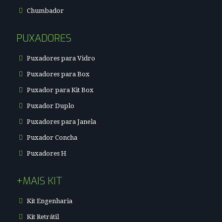
Chumbador
PUXADORES
Puxadores para Vidro
Puxadores para Box
Puxador para Kit Box
Puxador Duplo
Puxadores para Janela
Puxador Concha
Puxadores H
+MAIS KIT
Kit Engenharia
Kit Retrátil