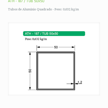
ATH - 187 / TUB 50x50
Tubos de Alumínio Quadrado - Peso: 0,632 kg/m