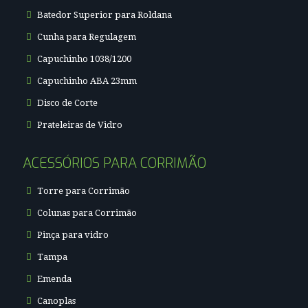
Batedor Superior para Roldana
Cunha para Regulagem
Capuchinho 1038/1200
Capuchinho ABA 23mm
Disco de Corte
Prateleiras de Vidro
ACESSÓRIOS PARA CORRIMÃO
Torre para Corrimão
Colunas para Corrimão
Pinça para vidro
Tampa
Emenda
Canoplas